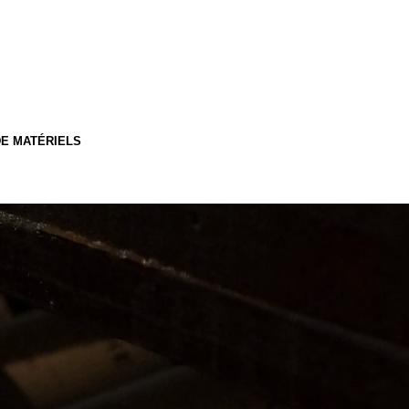
E MATÉRIELS