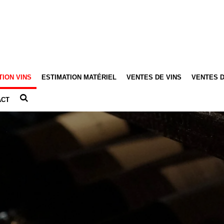
TION VINS
ESTIMATION MATÉRIEL
VENTES DE VINS
VENTES D
ACT