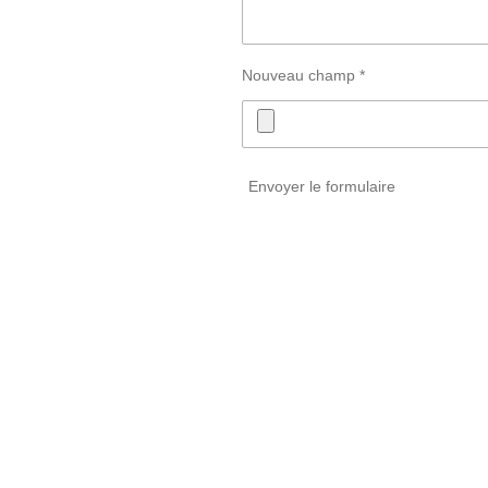
Nouveau champ *
Envoyer le formulaire