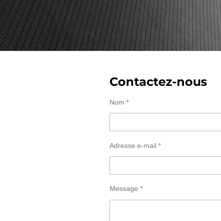
Contactez-nous
Nom *
Adresse e-mail *
Message *